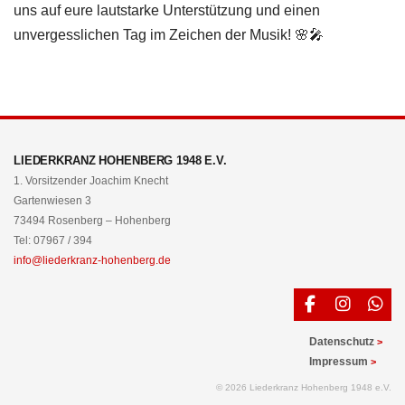
uns auf eure lautstarke Unterstützung und einen
unvergesslichen Tag im Zeichen der Musik! 🌸🎤
LIEDERKRANZ HOHENBERG 1948 E.V.
1. Vorsitzender Joachim Knecht
Gartenwiesen 3
73494 Rosenberg – Hohenberg
Tel: 07967 / 394
info@liederkranz-hohenberg.de
Datenschutz
Impressum