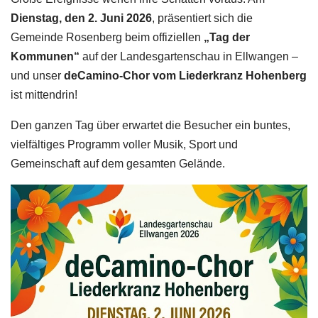
Dienstag, den 2. Juni 2026
, präsentiert sich die
Gemeinde Rosenberg beim offiziellen
„Tag der
Kommunen“
auf der Landesgartenschau in Ellwangen –
und unser
deCamino-Chor vom Liederkranz Hohenberg
ist mittendrin!
Den ganzen Tag über erwartet die Besucher ein buntes,
vielfältiges Programm voller Musik, Sport und
Gemeinschaft auf dem gesamten Gelände.