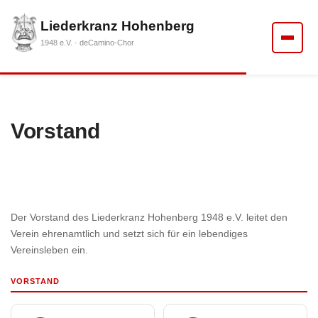
Liederkranz Hohenberg
1948 e.V. · deCamino-Chor
Vorstand
Der Vorstand des Liederkranz Hohenberg 1948 e.V. leitet den
Verein ehrenamtlich und setzt sich für ein lebendiges
Vereinsleben ein.
VORSTAND