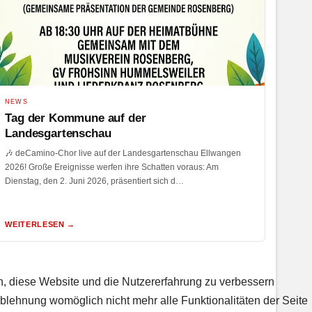
NEWS
Tag der Kommune auf der
Landesgartenschau
🎶 deCamino-Chor live auf der Landesgartenschau Ellwangen
2026! Große Ereignisse werfen ihre Schatten voraus: Am
Dienstag, den 2. Juni 2026, präsentiert sich d…
WEITERLESEN →
en, diese Website und die Nutzererfahrung zu verbessern
Ablehnung womöglich nicht mehr alle Funktionalitäten der Seite