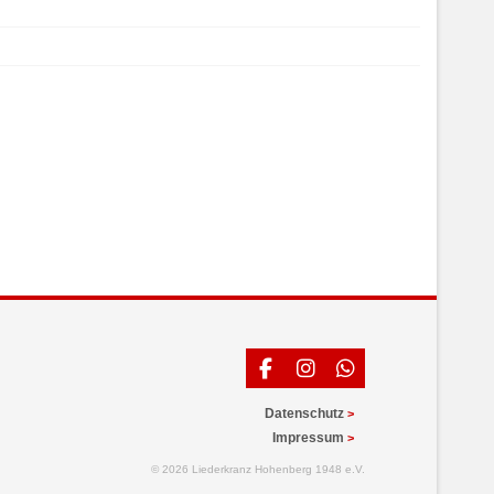
Datenschutz
Impressum