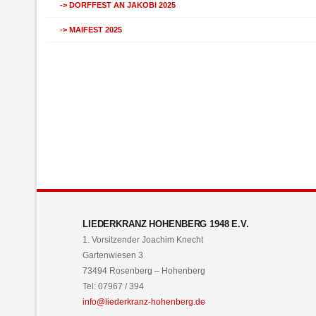
DORFFEST AN JAKOBI 2025
MAIFEST 2025
LIEDERKRANZ HOHENBERG 1948 E.V.
1. Vorsitzender Joachim Knecht
Gartenwiesen 3
73494 Rosenberg – Hohenberg
Tel: 07967 / 394
info@liederkranz-hohenberg.de